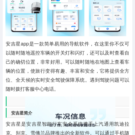
安吉星app是一款简单易用的导航软件，在这里你不仅可
以随时随地遥控车辆的开关灯和闪灯，还可以及时查看自
己的确切位置，非常好用。可以随时随地在地图上查看车
辆的位置，使旅行变得有趣、丰富和安全，它将提供全方
位、全天候的实时安全驾驶保障系统。遇到驾驶问题可以
随时拨打客服中心电话。
安吉星简介
安吉星是安吉星智能行车安全系统携手上汽通用凯迪拉
克、别克、雪佛兰品牌推出的全新软件。可以通过手机随