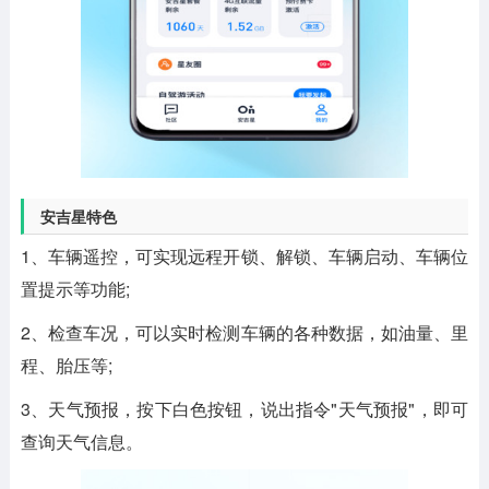
安吉星特色
1、车辆遥控，可实现远程开锁、解锁、车辆启动、车辆位
置提示等功能;
2、检查车况，可以实时检测车辆的各种数据，如油量、里
程、胎压等;
3、天气预报，按下白色按钮，说出指令"天气预报"，即可
查询天气信息。