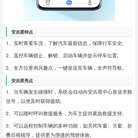
安吉星特点
1、实时查看车况，了解汽车最新信息，保障行车安全;
2、遥控车辆锁止、解锁、启动车辆并提示停车位置;
3、全方位查询兴趣点，一键发送至车辆，全声控导航。
安吉星亮点
1、当车辆发生碰撞时，系统会自动向安吉星中心发送求救
信号，以便及时获得援助;
2、可以随时呼叫救援服务，为车主提供紧急救援支持;
3、可以远程控制车辆的多种功能，如关闭车窗、天窗、折
叠后视镜等，提供更为便捷的驾驶体验。