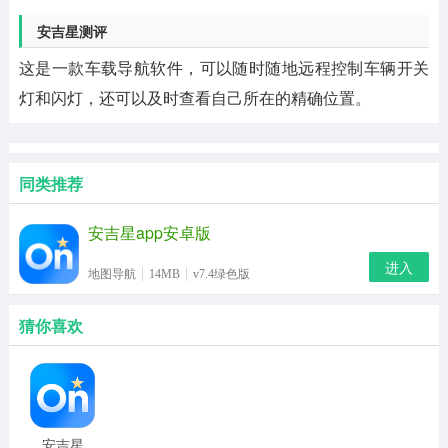
安吉星测评
这是一款车载导航软件，可以随时随地远程控制车辆开关
灯和闪灯，还可以及时查看自己所在的精确位置。
同类推荐
安吉星app安卓版
进入
地图导航
14MB
v7.4绿色版
猜你喜欢
安吉星