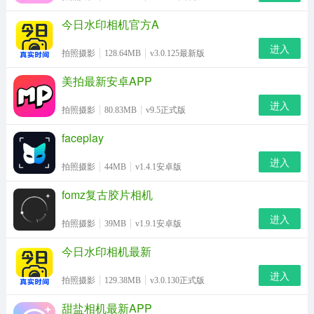
今日水印相机官方A
进入
拍照摄影
128.64MB
v3.0.125最新版
美拍最新安卓APP
进入
拍照摄影
80.83MB
v9.5正式版
faceplay
进入
拍照摄影
44MB
v1.4.1安卓版
fomz复古胶片相机
进入
拍照摄影
39MB
v1.9.1安卓版
今日水印相机最新
进入
拍照摄影
129.38MB
v3.0.130正式版
甜盐相机最新APP