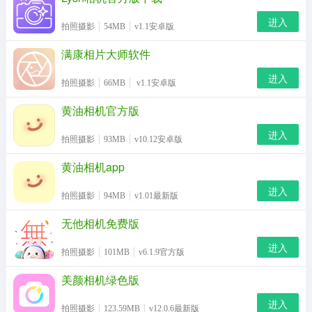
进入
拍照摄影
54MB
v1.1安卓版
满康相片大师软件
进入
拍照摄影
66MB
v1.1安卓版
黄油相机官方版
进入
拍照摄影
93MB
v10.12安卓版
黄油相机app
进入
拍照摄影
94MB
v1.01最新版
无他相机免费版
进入
拍照摄影
101MB
v6.1.9官方版
美颜相机绿色版
进入
拍照摄影
123.59MB
v12.0.6最新版