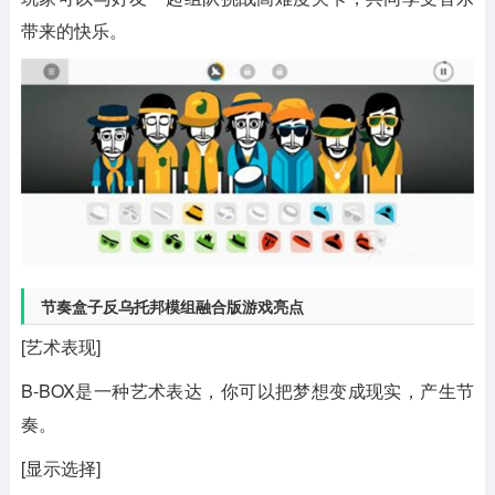
带来的快乐。
节奏盒子反乌托邦模组融合版游戏亮点
[艺术表现]
B-BOX是一种艺术表达，你可以把梦想变成现实，产生节
奏。
[显示选择]