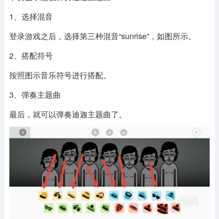
1、选择混音
登录游戏之后，选择第三种混音“sunrise”，如图所示。
2、搭配符号
按照图示音乐符号进行搭配。
3、弹奏主题曲
最后，就可以弹奏迪迦主题曲了。