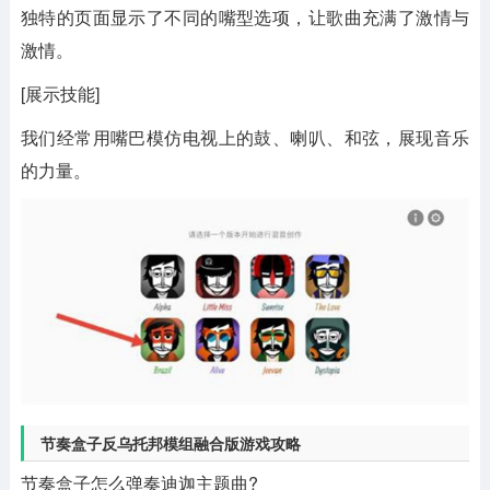
独特的页面显示了不同的嘴型选项，让歌曲充满了激情与
激情。
[展示技能]
我们经常用嘴巴模仿电视上的鼓、喇叭、和弦，展现音乐
的力量。
节奏盒子反乌托邦模组融合版游戏攻略
节奏盒子怎么弹奏迪迦主题曲?