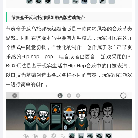
节奏盒子反乌托邦模组融合版游戏简介
节奏盒子反乌托邦模组融合版是一款简约风格的音乐节奏
游戏。同时在该版本当中拥有九种模式，玩家可以在这九
个模式中随意切换，个性化的制作，创作属于你自己节奏
乐感的Hip-hop，pop，电音或者巴西音。游戏采用的B-
BOX玩法是基于现实生活中Hip Hop音乐中的口技表演，
以口技为基础创造出各式各样不同的节奏，玩家能在游戏
中进行简单的创作。