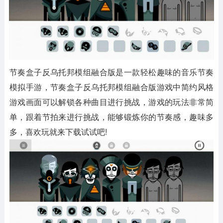
节奏盒子反乌托邦模组融合版是一款轻松趣味的音乐节奏
模拟手游，节奏盒子反乌托邦模组融合版游戏中简约风格
游戏画面可以解锁各种曲目进行挑战，游戏的玩法非常简
单，跟着节拍来进行挑战，能够锻炼你的节奏感，趣味多
多，喜欢玩就来下载试试吧!