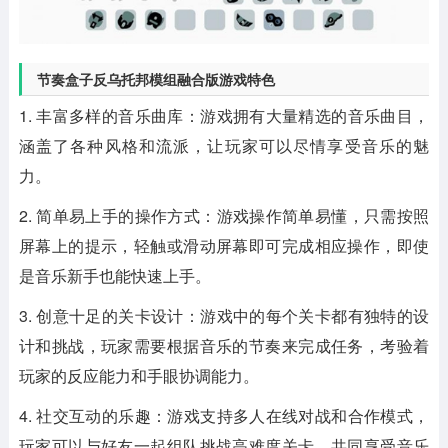
节奏盒子反乌托邦模组融合版游戏特色
1. 丰富多样的音乐曲库：游戏拥有大量精选的音乐曲目，
涵盖了各种风格和流派，让玩家可以尽情享受音乐的魅
力。
2. 简单易上手的操作方式：游戏操作简单易懂，只需按照
屏幕上的提示，轻触或滑动屏幕即可完成相应操作，即使
是音乐新手也能快速上手。
3. 创意十足的关卡设计：游戏中的每个关卡都有独特的设
计和挑战，玩家需要根据音乐的节奏来完成任务，考验着
玩家的反应能力和手眼协调能力。
4. 社交互动的乐趣：游戏支持多人在线对战和合作模式，
玩家可以与好友一起组队挑战高难度关卡，共同享受音乐