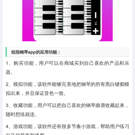
炫指钢琴app的应用功能：
1、购买功能，用户可以在商城买到自己喜欢的产品和乐
器。
2、模拟功能，该软件能够完美地把钢琴的所有黑白键都模
拟出来，并且保证音色一致。
3、收藏功能，用户可以把自己喜欢的钢琴曲谱收藏起来，
随时想练就连。
4、游戏功能，该软件还有很多节奏小游戏，帮助用户练习