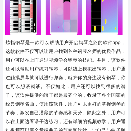
炫指钢琴是一款可以帮助用户开启钢琴之路的软件app，
这款软件不仅可以让用户找到各种钢琴名师的优质作品，
用户可以在上面通过视频学会钢琴的技能。并且，该软件
还可以帮助用户练习钢琴，可以线上模拟出钢琴，用户通
过触摸屏幕就可以进行弹奏，就算你的身边没有钢琴，你
也可以想谈就谈。不仅如此，用户还可以找到很多的谱
子，该软件提供的谱子都是最齐全的，收录了各个国家的
经典钢琴名曲，使用该软件，用户可以更好的掌握钢琴的
节奏，激发自己潜藏的节奏感和天分。除此之外，用户可
以在上面边看谱子边练习，还有详细的视频教学，用户通
过视频可以完全掌握曲子的节奏和旋律，让自己与曲子融