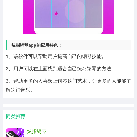
炫指钢琴app的应用特色：
1、该软件可以帮助用户提高自己的钢琴技能。
2、用户可以在上面找到适合自己练习钢琴的方法。
3、帮助更多的人喜欢上钢琴这门艺术，让更多的人能够了
解这门音乐。
同类推荐
炫指钢琴