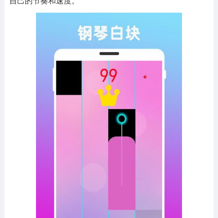
自己的节奏和速度。